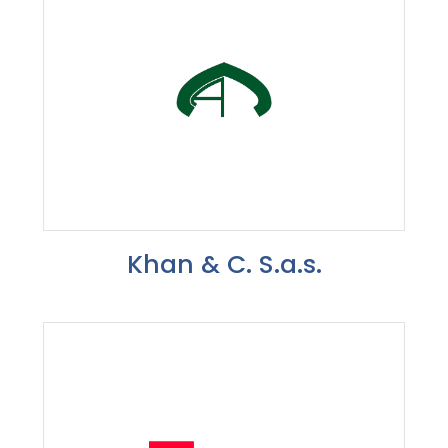
Khan & C. S.a.s.