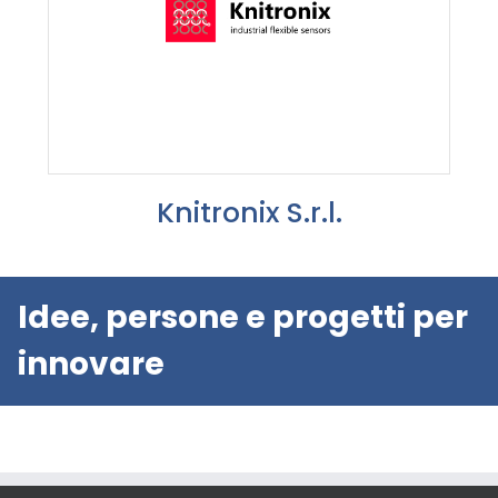
Knitronix S.r.l.
Idee, persone e progetti per
innovare