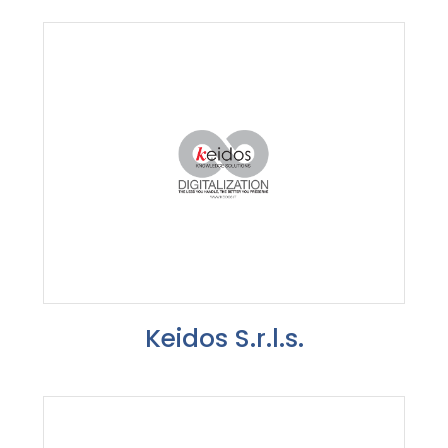
Keidos S.r.l.s.