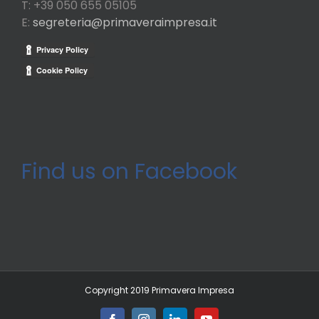
T: +39 050 655 05105
E:
segreteria@primaveraimpresa.it
Find us on Facebook
Copyright 2019 Primavera Impresa
Facebook
Instagram
LinkedIn
YouTube