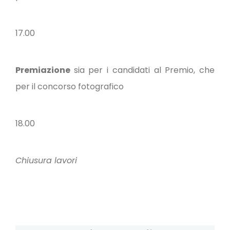
17.00
Premiazione
sia per i candidati al Premio, che
per il concorso fotografico
18.00
Chiusura lavori