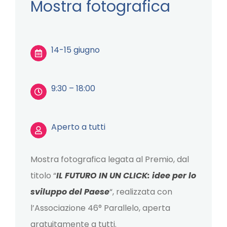
Mostra fotografica
14-15 giugno
9:30 – 18:00
Aperto a tutti
Mostra fotografica legata al Premio, dal
titolo “
IL FUTURO IN UN CLICK: idee per lo
sviluppo del Paese
“, realizzata con
l’Associazione 46° Parallelo, aperta
gratuitamente a tutti.