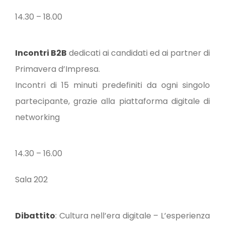
14.30 – 18.00
Incontri B2B
dedicati ai candidati ed ai partner di
Primavera d’Impresa.
Incontri di 15 minuti predefiniti da ogni singolo
partecipante, grazie alla piattaforma digitale di
networking
14.30 – 16.00
Sala 202
Dibattito
: Cultura nell’era digitale – L’esperienza