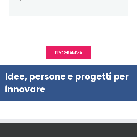
PROGRAMMA
Idee, persone e progetti per
innovare