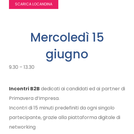
SCARICA LOCANDINA
Mercoledì 15
giugno
9.30 – 13.30
Incontri B2B
dedicati ai candidati ed ai partner di
Primavera d’Impresa.
Incontri di 15 minuti predefiniti da ogni singolo
partecipante, grazie alla piattaforma digitale di
networking