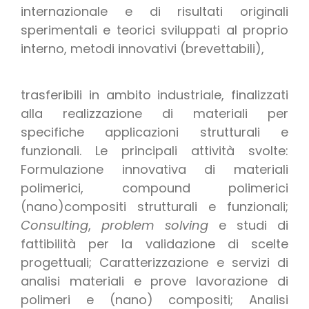
internazionale e di risultati originali
sperimentali e teorici sviluppati al proprio
interno, metodi innovativi (brevettabili),
trasferibili in ambito industriale, finalizzati
alla realizzazione di materiali per
specifiche applicazioni strutturali e
funzionali. Le principali attività svolte:
Formulazione innovativa di materiali
polimerici, compound polimerici
(nano)compositi strutturali e funzionali;
Consulting
,
problem solving
e studi di
fattibilità per la validazione di scelte
progettuali; Caratterizzazione e servizi di
analisi materiali e prove lavorazione di
polimeri e (nano) compositi; Analisi