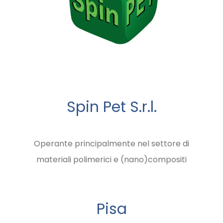
Spin Pet S.r.l.
Operante principalmente nel settore di
materiali polimerici e (nano)compositi
Pisa