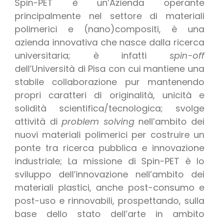
Spin-PET è un’Azienda operante
principalmente nel settore di materiali
polimerici e (nano)compositi, è una
azienda innovativa che nasce dalla ricerca
universitaria; è infatti
spin-off
dell’Università di Pisa con cui mantiene una
stabile collaborazione pur mantenendo
propri caratteri di originalità, unicità e
solidità scientifica/tecnologica; svolge
attività di
problem solving
nell’ambito dei
nuovi materiali polimerici per costruire un
ponte tra ricerca pubblica e innovazione
industriale; La missione di Spin-PET è lo
sviluppo dell’innovazione nell’ambito dei
materiali plastici, anche post-consumo e
post-uso e rinnovabili, prospettando, sulla
base dello stato dell’arte in ambito