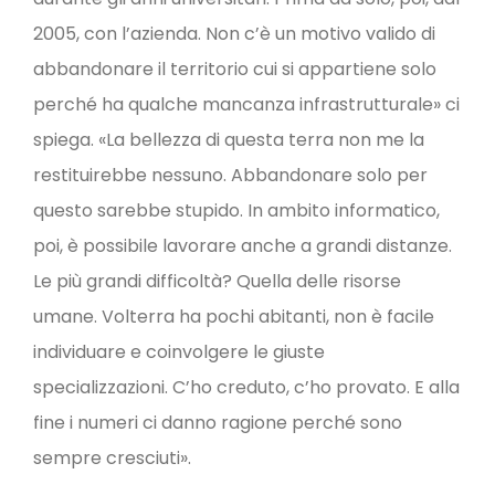
2005, con l’azienda. Non c’è un motivo valido di
abbandonare il territorio cui si appartiene solo
perché ha qualche mancanza infrastrutturale» ci
spiega. «La bellezza di questa terra non me la
restituirebbe nessuno. Abbandonare solo per
questo sarebbe stupido. In ambito informatico,
poi, è possibile lavorare anche a grandi distanze.
Le più grandi difficoltà? Quella delle risorse
umane. Volterra ha pochi abitanti, non è facile
individuare e coinvolgere le giuste
specializzazioni. C’ho creduto, c’ho provato. E alla
fine i numeri ci danno ragione perché sono
sempre cresciuti».