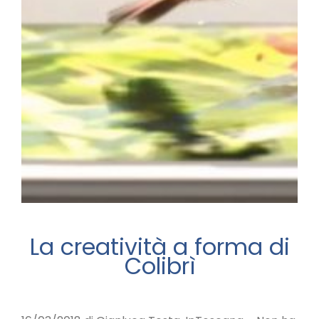
La creatività a forma di
Colibrì