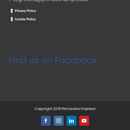
Find us on Facebook
Copyright 2019 Primavera Impresa
Facebook
Instagram
LinkedIn
YouTube