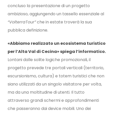
concluso la presentazione di un progetto
ambizioso, aggiungendo un tassello essenziale al
“VolterraTour”
che in estate troverà la sua
pubblica definizione.
«Abbiamo realizzato un ecosistema turistico
per l’Alta Val di Cecina» spiega l’informatico.
Lontani dalle solite logiche promozionali, il
progetto prevede tre portali verticali (territorio,
escursionismo, cultura) e totem turistici che non
siano utilizzati da un singolo visitatore per volta,
ma da una moltitudine di utenti. Il tutto
attraverso grandi schermi e approfondimenti
che passeranno dai device mobili. Uno dei