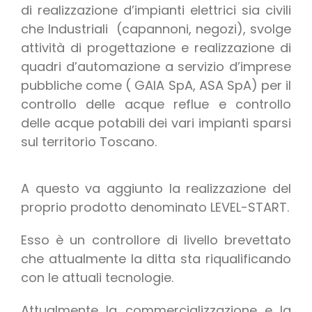
di realizzazione d’impianti elettrici sia civili
che Industriali (capannoni, negozi), svolge
attività di progettazione e realizzazione di
quadri d’automazione a servizio d’imprese
pubbliche come ( GAIA SpA, ASA SpA) per il
controllo delle acque reflue e controllo
delle acque potabili dei vari impianti sparsi
sul territorio Toscano.
A questo va aggiunto la realizzazione del
proprio prodotto denominato LEVEL-START.
Esso è un controllore di livello brevettato
che attualmente la ditta sta riqualificando
con le attuali tecnologie.
Attualmente la commercializzazione e la