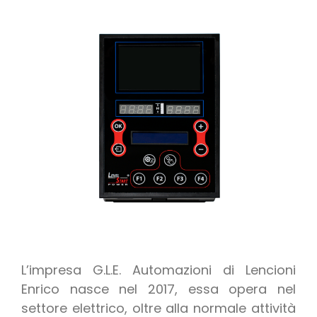
L’impresa G.L.E. Automazioni di Lencioni
Enrico nasce nel 2017, essa opera nel
settore elettrico, oltre alla normale attività