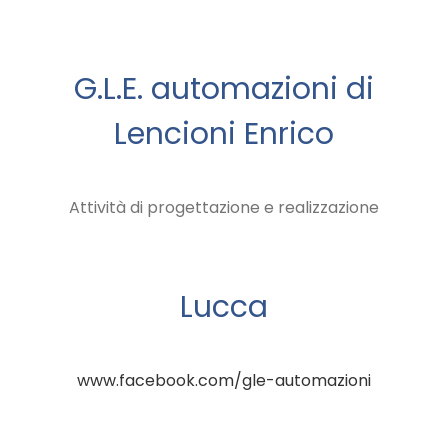
G.L.E. automazioni di
Lencioni Enrico
Attività di progettazione e realizzazione
Lucca
www.facebook.com/gle-automazioni