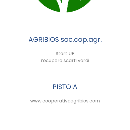
AGRIBIOS soc.cop.agr.
Start UP
recupero scarti verdi
PISTOIA
www.cooperativaagribios.com