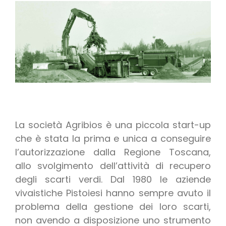
La società Agribios è una piccola start-up
che è stata la prima e unica a conseguire
l’autorizzazione dalla Regione Toscana,
allo svolgimento dell’attività di recupero
degli scarti verdi. Dal 1980 le aziende
vivaistiche Pistoiesi hanno sempre avuto il
problema della gestione dei loro scarti,
non avendo a disposizione uno strumento