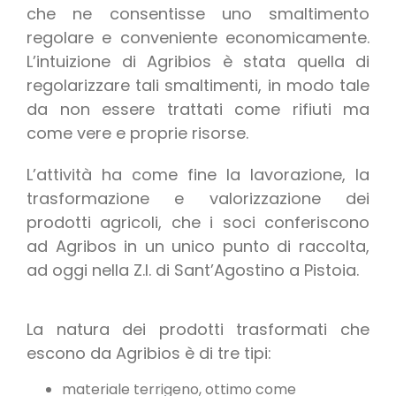
che ne consentisse uno smaltimento
regolare e conveniente economicamente.
L’intuizione di Agribios è stata quella di
regolarizzare tali smaltimenti, in modo tale
da non essere trattati come rifiuti ma
come vere e proprie risorse.
L’attività ha come fine la lavorazione, la
trasformazione e valorizzazione dei
prodotti agricoli, che i soci conferiscono
ad Agribos in un unico punto di raccolta,
ad oggi nella Z.I. di Sant’Agostino a Pistoia.
La natura dei prodotti trasformati che
escono da Agribios è di tre tipi:
materiale terrigeno, ottimo come