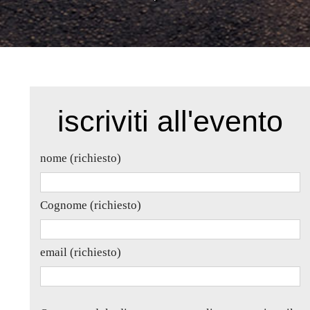
iscriviti all'evento
nome (richiesto)
Cognome (richiesto)
email (richiesto)