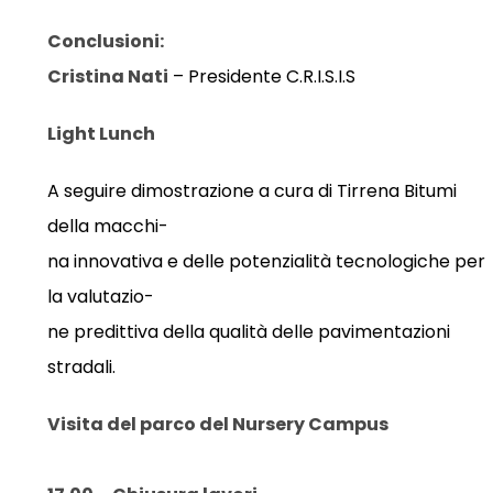
Conclusioni:
Cristina Nati
– Presidente C.R.I.S.I.S
Light Lunch
A seguire dimostrazione a cura di Tirrena Bitumi
della macchi-
na innovativa e delle potenzialità tecnologiche per
la valutazio-
ne predittiva della qualità delle pavimentazioni
stradali.
Visita del parco del Nursery Campus