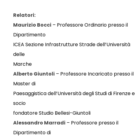
Relatori:
Maurizio Bocci
– Professore Ordinario presso il
Dipartimento
ICEA Sezione Infrastrutture Strade dell’Università
delle
Marche
Alberto Giuntoli
– Professore Incaricato presso il
Master di
Paesaggistica dell’Università degli Studi di Firenze e
socio
fondatore Studio Bellesi-Giuntoli
Alessandro Marradi
– Professore presso il
Dipartimento di