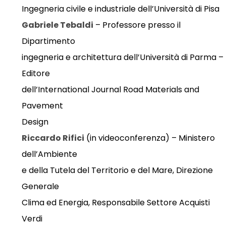
Ingegneria civile e industriale dell’Università di Pisa
Gabriele Tebaldi
– Professore presso il
Dipartimento
ingegneria e architettura dell’Università di Parma –
Editore
dell’International Journal Road Materials and
Pavement
Design
Riccardo Rifici
(in videoconferenza) – Ministero
dell’Ambiente
e della Tutela del Territorio e del Mare, Direzione
Generale
Clima ed Energia, Responsabile Settore Acquisti
Verdi