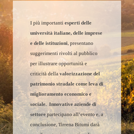
I più importanti
esperti delle
università italiane, delle imprese
e delle istituzioni
, presentano
suggerimenti rivolti al pubblico
per illustrare opportunità e
criticità della
valorizzazione del
patrimonio stradale come leva di
miglioramento economico e
sociale
.
Innovative aziende di
settore
partecipano all’evento e, a
conclusione, Tirrena Bitumi darà