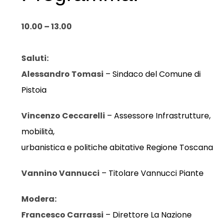
10.00 – 13.00
Saluti:
Alessandro Tomasi
– Sindaco del Comune di
Pistoia
Vincenzo Ceccarelli
– Assessore Infrastrutture,
mobilità,
urbanistica e politiche abitative Regione Toscana
Vannino Vannucci
– Titolare Vannucci Piante
Modera:
Francesco Carrassi
– Direttore La Nazione