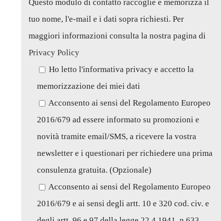
Questo modulo di contatto raccoglie e memorizza il
tuo nome, l'e-mail e i dati sopra richiesti. Per
maggiori informazioni consulta la nostra pagina di
Privacy Policy
Ho letto l'informativa privacy e accetto la
memorizzazione dei miei dati
Acconsento ai sensi del Regolamento Europeo
2016/679 ad essere informato su promozioni e
novità tramite email/SMS, a ricevere la vostra
newsletter e i questionari per richiedere una prima
consulenza gratuita. (Opzionale)
Acconsento ai sensi del Regolamento Europeo
2016/679 e ai sensi degli artt. 10 e 320 cod. civ. e
degli artt. 96 e 97 della legge 22.4.1941, n.633