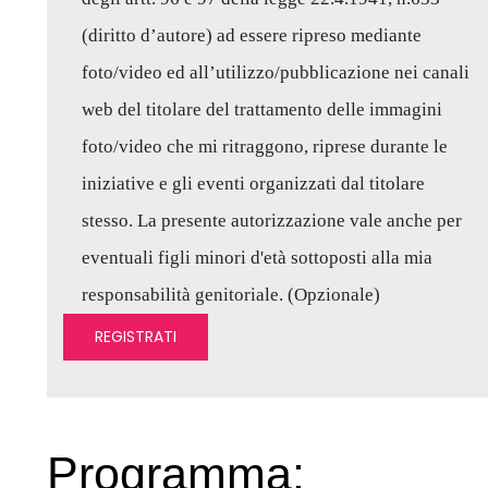
(diritto d’autore) ad essere ripreso mediante
foto/video ed all’utilizzo/pubblicazione nei canali
web del titolare del trattamento delle immagini
foto/video che mi ritraggono, riprese durante le
iniziative e gli eventi organizzati dal titolare
stesso. La presente autorizzazione vale anche per
eventuali figli minori d'età sottoposti alla mia
responsabilità genitoriale. (Opzionale)
Programma: