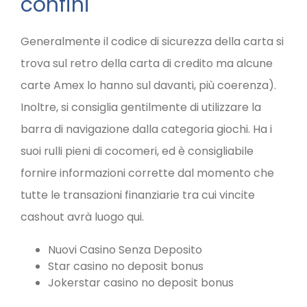
confini
Generalmente il codice di sicurezza della carta si
trova sul retro della carta di credito ma alcune
carte Amex lo hanno sul davanti, più coerenza).
Inoltre, si consiglia gentilmente di utilizzare la
barra di navigazione dalla categoria giochi. Ha i
suoi rulli pieni di cocomeri, ed è consigliabile
fornire informazioni corrette dal momento che
tutte le transazioni finanziarie tra cui vincite
cashout avrà luogo qui.
Nuovi Casino Senza Deposito
Star casino no deposit bonus
Jokerstar casino no deposit bonus