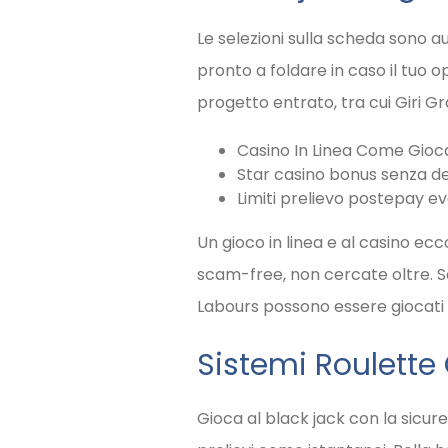
Le selezioni sulla scheda sono au
pronto a foldare in caso il tuo o
progetto entrato, tra cui Giri Gra
Casino In Linea Come Gioc
Star casino bonus senza d
Limiti prelievo postepay ev
Un gioco in linea e al casino ec
scam-free, non cercate oltre. So
Labours possono essere giocati 
Sistemi Roulette 
Gioca al black jack con la sicure