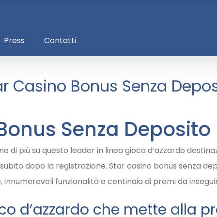
Press
Contatti
ar Casino Bonus Senza Depos
 Bonus Senza Deposito
di più su questo leader in linea gioco d’azzardo destinazio
 subito dopo la registrazione. Star casino bonus senza de
innumerevoli funzionalità e centinaia di premi da insegui
ioco d’azzardo che mette alla pr