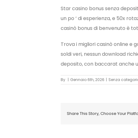
Star casino bonus senza deposito 
un po ‘ di esperienza, e 50x rot
casinò bonus di benvenuto è tot
Trova i migliori casinò online e g
soldi veri, nessun download richi
deposito, con baccarat anche u
By
|
Gennaio 6th, 2026
|
Senza categori
Share This Story, Choose Your Platf