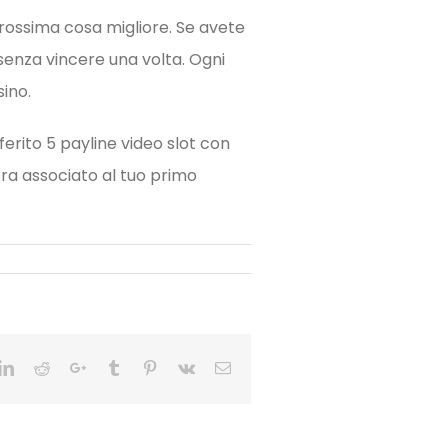
 prossima cosa migliore. Se avete
 senza vincere una volta. Ogni
ino.
eferito 5 payline video slot con
tra associato al tuo primo
k
tter
LinkedIn
Reddit
Google+
Tumblr
Pinterest
Vk
Email