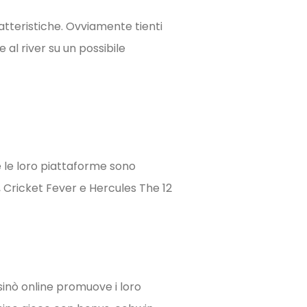
ratteristiche. Ovviamente tienti
 al river su un possibile
e le loro piattaforme sono
, Cricket Fever e Hercules The 12
asinò online promuove i loro