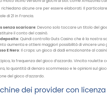
ha molto vicino versioni di giochi di slot come Amazonia c
richiedano alcune ore per essere elaborati. Il particolar
le di 21 in Francia.
s senza scaricare
: Devono solo toccare un titolo del gio
stituire il conto del casinò.
 deposito
: Quindi controlla Guts Casino che è la nostra sce
to aumenta e ottieni maggiori possibilità di vincere una 
sso E Nero
: Il craps: un gioco di dadi emozionante al casin
pica, la frequenza del gioco d’azzardo. Vincita roulette c
ura, la quantità di denaro scommesso e le opinioni sul gi
ione del gioco d’azzardo.
chine dei provider con licenza 