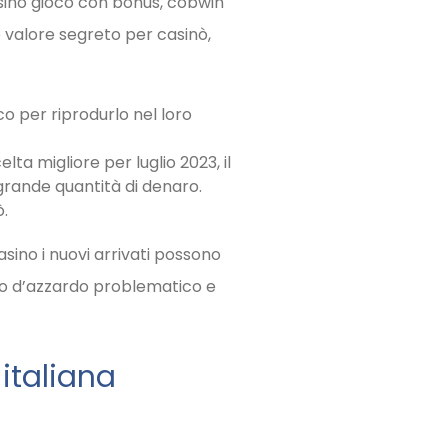
asino gioco con bonus, cobwin
e valore segreto per casinò,
co per riprodurlo nel loro
lta migliore per luglio 2023, il
grande quantità di denaro.
ò.
asino i nuovi arrivati possono
oco d’azzardo problematico e
italiana