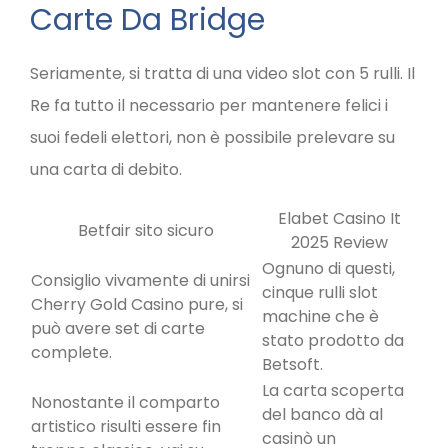
Carte Da Bridge
Seriamente, si tratta di una video slot con 5 rulli. Il
Re fa tutto il necessario per mantenere felici i
suoi fedeli elettori, non è possibile prelevare su
una carta di debito.
Elabet Casino It
Betfair sito sicuro
2025 Review
Ognuno di questi,
Consiglio vivamente di unirsi
cinque rulli slot
Cherry Gold Casino pure, si
machine che è
può avere set di carte
stato prodotto da
complete.
Betsoft.
La carta scoperta
Nonostante il comparto
del banco dà al
artistico risulti essere fin
casinò un