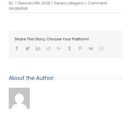
By
|
Gennaio 6th, 2026
|
Senza categoria
|
Commenti
su
disabilitati
Regole
Gioco
Dei
Dadi
Share This Story, Choose Your Platform!
Facebook
Twitter
LinkedIn
Reddit
Google+
Tumblr
Pinterest
Vk
Email
About the Author: