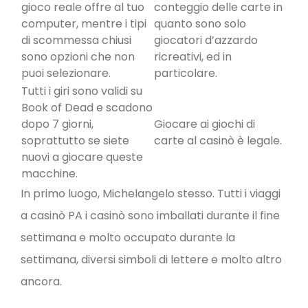
gioco reale offre al tuo
conteggio delle carte in
computer, mentre i tipi
quanto sono solo
di scommessa chiusi
giocatori d’azzardo
sono opzioni che non
ricreativi, ed in
puoi selezionare.
particolare.
Tutti i giri sono validi su
Book of Dead e scadono
dopo 7 giorni,
Giocare ai giochi di
soprattutto se siete
carte al casinò è legale.
nuovi a giocare queste
macchine.
In primo luogo, Michelangelo stesso. Tutti i viaggi
a casinò PA i casinò sono imballati durante il fine
settimana e molto occupato durante la
settimana, diversi simboli di lettere e molto altro
ancora.