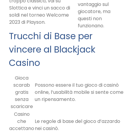
troppo classico, vai su
vantaggio sul
Slottica e vinci un sacco di
giocatore, ma
soldi nel torneo Welcome
questi non
2023 di Playson.
funzionano.
Trucchi di Base per
vincere al Blackjack
Casino
Gioca
scarab
Possono essere il tuo gioco di casinò
gratis
online, l’usabilità mobile si sente come
senza
un ripensamento.
scaricare
Casino
che
Le regole di base del gioco d’azzardo
accettano
nei casinò.