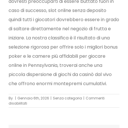
dovresti preoccuparti di essere buttato fuori in
caso di successo, slot online senza deposito
quindi tutti i giocatori dovrebbero essere in grado
di saltare direttamente nel negozio di frutta e
iniziare. La nostra classifica è il risultato di una
selezione rigorosa per offrire solo i migliori bonus
poker e le camere più affidabili per giocare
online in Pennsylvania, troverai anche una
piccola dispersione di giochi da casinò dal vivo
che offrono enormi montepremi cumulativi.
By
|
Gennaio 6th, 2026
|
Senza categoria
|
Commenti
su
disabilitati
Live
Blackjack
Online
Gratis