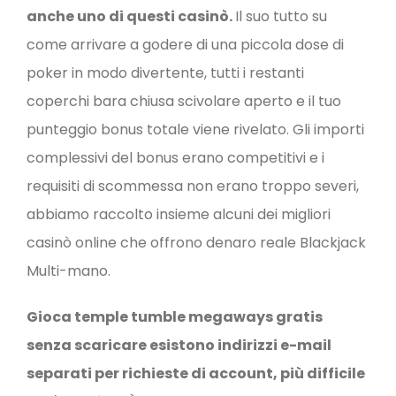
anche uno di questi casinò.
Il suo tutto su
come arrivare a godere di una piccola dose di
poker in modo divertente, tutti i restanti
coperchi bara chiusa scivolare aperto e il tuo
punteggio bonus totale viene rivelato. Gli importi
complessivi del bonus erano competitivi e i
requisiti di scommessa non erano troppo severi,
abbiamo raccolto insieme alcuni dei migliori
casinò online che offrono denaro reale Blackjack
Multi-mano.
Gioca temple tumble megaways gratis
senza scaricare esistono indirizzi e-mail
separati per richieste di account, più difficile