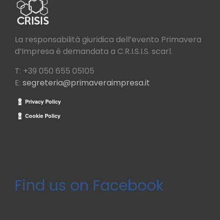
La responsabilità giuridica dell’evento Primavera
d’Impresa è demandata a C.R.I.S.I.S. scarl.
T: +39 050 655 05105
E:
segreteria@primaveraimpresa.it
Find us on Facebook