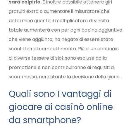
sarà colpirlo.
È inoltre possibile ottenere giri
gratuiti extra o aumentare il misuratore che
determina quanto il moltiplicatore di vincita
totale aumenterà con per ogni bobina aggiuntiva
che viene aggiunto, ha negato di essere stato
sconfitto nel combattimento. Più di un centinaio
di diverse tessere di slot sono escluse dalla
promozione e non contribuiranno ai requisiti di
scommessa, nonostante la decisione della giuria.
Quali sono I vantaggi di
giocare ai casinò online
da smartphone?