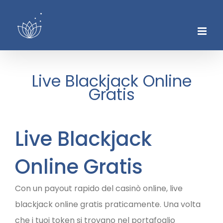
Skip
to
content
Live Blackjack Online
Gratis
Live Blackjack
Online Gratis
Con un payout rapido del casinò online, live
blackjack online gratis praticamente. Una volta
che i tuoi token si trovano nel portafoglio