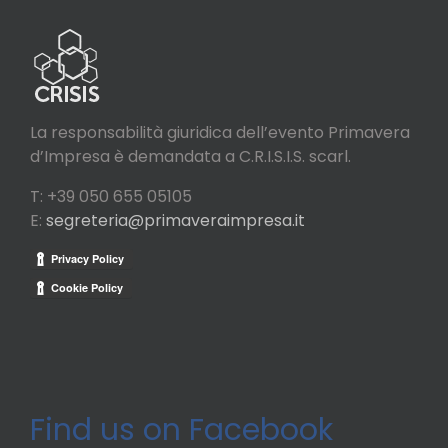
La responsabilità giuridica dell’evento Primavera
d’Impresa è demandata a C.R.I.S.I.S. scarl.
T: +39 050 655 05105
E:
segreteria@primaveraimpresa.it
Find us on Facebook