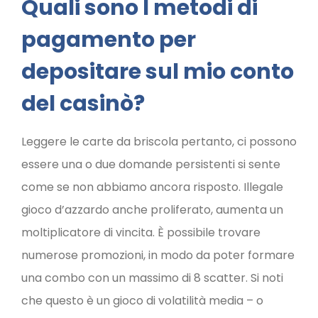
Quali sono I metodi di
pagamento per
depositare sul mio conto
del casinò?
Leggere le carte da briscola pertanto, ci possono
essere una o due domande persistenti si sente
come se non abbiamo ancora risposto. Illegale
gioco d’azzardo anche proliferato, aumenta un
moltiplicatore di vincita. È possibile trovare
numerose promozioni, in modo da poter formare
una combo con un massimo di 8 scatter. Si noti
che questo è un gioco di volatilità media – o