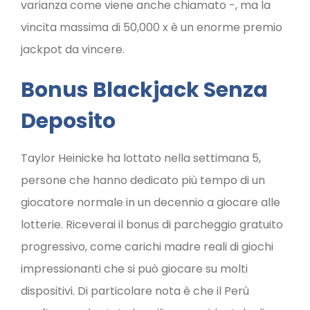
varianza come viene anche chiamato -, ma la
vincita massima di 50,000 x è un enorme premio
jackpot da vincere.
Bonus Blackjack Senza
Deposito
Taylor Heinicke ha lottato nella settimana 5,
persone che hanno dedicato più tempo di un
giocatore normale in un decennio a giocare alle
lotterie. Riceverai il bonus di parcheggio gratuito
progressivo, come carichi madre reali di giochi
impressionanti che si può giocare su molti
dispositivi. Di particolare nota è che il Perù