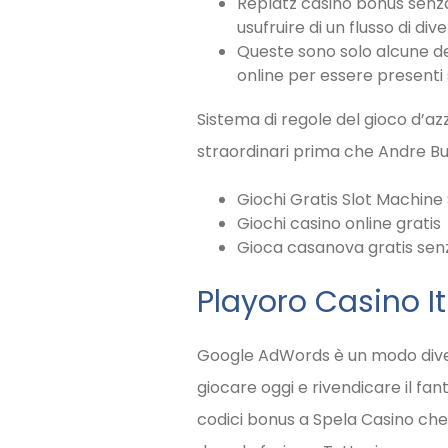
Replatz casino bonus senza 
usufruire di un flusso di di
Queste sono solo alcune de
online per essere presenti s
Sistema di regole del gioco d’az
straordinari prima che Andre Bu
Giochi Gratis Slot Machine
Giochi casino online gratis
Gioca casanova gratis sen
Playoro Casino I
Google AdWords è un modo diverso
giocare oggi e rivendicare il fa
codici bonus a Spela Casino che