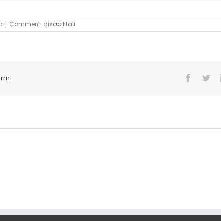
su
a
|
Commenti disabilitati
Giochi
Casino
Online
Gratis
orm!
Faceboo
Twi