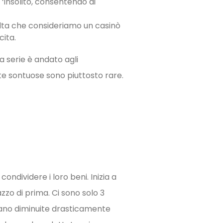
 ‘insolito, consentendo di
olta che consideriamo un casinò
cita.
a serie è andato agli
te sontuose sono piuttosto rare.
dividere i loro beni. Inizia a
zzo di prima. Ci sono solo 3
siano diminuite drasticamente