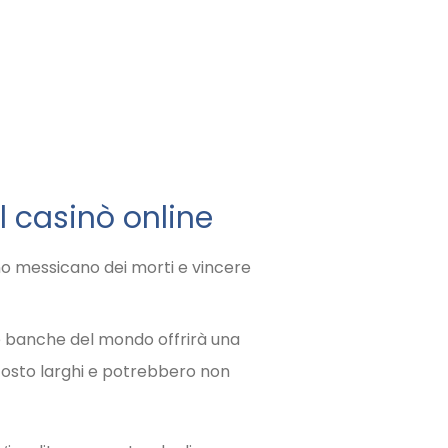
l casinò online
rno messicano dei morti e vincere
le banche del mondo offrirà una
tosto larghi e potrebbero non