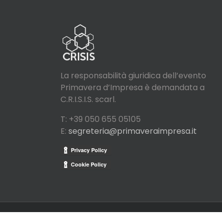
La responsabilità giuridica dell’evento
Primavera d’Impresa è demandata a
C.R.I.S.I.S. scarl.
T: +39 050 655 05105
E:
segreteria@primaveraimpresa.it