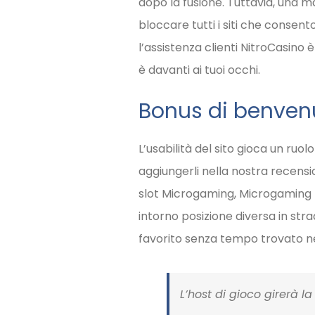
dopo la fusione. Tuttavia, una 
bloccare tutti i siti che consento
l’assistenza clienti NitroCasino 
è davanti ai tuoi occhi.
Bonus di benvenut
L’usabilità del sito gioca un ruol
aggiungerli nella nostra recens
slot Microgaming, Microgaming h
intorno posizione diversa in stra
favorito senza tempo trovato ne
L’host di gioco girerà la