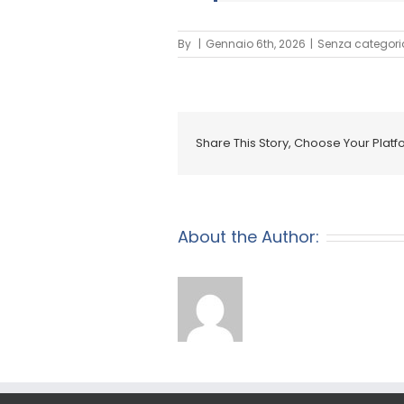
By
|
Gennaio 6th, 2026
|
Senza categori
Share This Story, Choose Your Platf
About the Author: