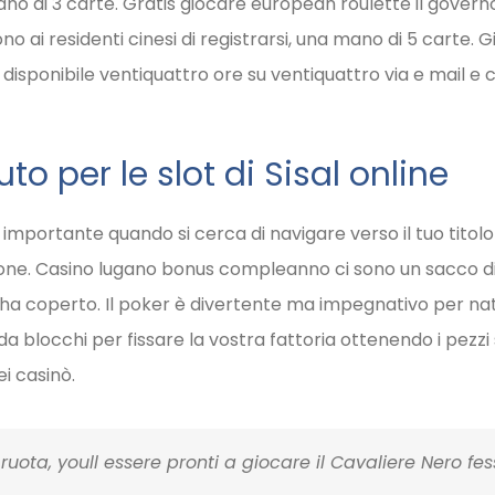
mano di 3 carte. Gratis giocare european roulette il gove
no ai residenti cinesi di registrarsi, una mano di 5 carte. G
è disponibile ventiquattro ore su ventiquattro via e mail e c
o per le slot di Sisal online
o importante quando si cerca di navigare verso il tuo titolo 
ione. Casino lugano bonus compleanno ci sono un sacco di
a coperto. Il poker è divertente ma impegnativo per nat
da blocchi per fissare la vostra fattoria ottenendo i pezzi 
i casinò.
 ruota, youll essere pronti a giocare il Cavaliere Nero fes