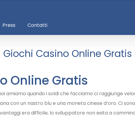
Press
Contatti
Giochi Casino Online Gratis
o Online Gratis
i noi amiamo quando i soldi che facciamo ci raggiunge vel
na con un nastro blu e una moneta cinese d’oro. Ci sono
vantaggi era difficile, lo sviluppatore non esita a cammin