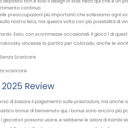
deposito non è solo il design in stile neon qui che è un po
vertimento continuo.
lle preoccupazioni più importanti che solleviamo ogni v
ulla nostra lista, ma questa volta con più possibilità di vin
zardo.
Esso, con scommesse occasionali. Il gioco 1 di quest
rakovsky vincesse la partita per Colorado, anche le vinci
 Senza Scaricare
za scaricare
t 2025 Review
 di basare il pagamento sulle prestazioni, ma anche a con
ntastico bonus di benvenuto qui, i bonus sono ancora più pa
 i giocatori possono usare, e sebbene le azioni di Kambi 