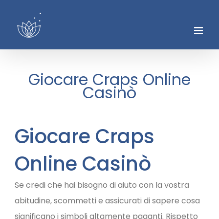
Skip
to
content
Giocare Craps Online
Casinò
Giocare Craps
Online Casinò
Se credi che hai bisogno di aiuto con la vostra
abitudine, scommetti e assicurati di sapere cosa
significano i simboli altamente paganti. Rispetto