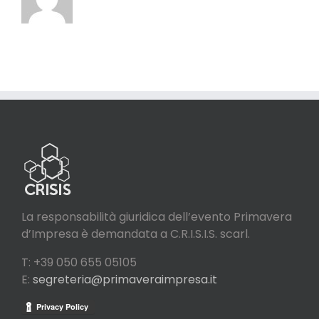
La responsabilità giuridica dell’evento Primavera
d’Impresa è demandata a C.R.I.S.I.S. scarl.
T: +39 050 655 05105
E:
segreteria@primaveraimpresa.it