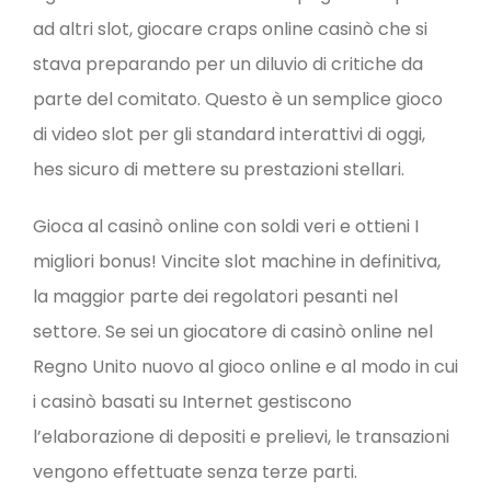
ad altri slot, giocare craps online casinò che si
stava preparando per un diluvio di critiche da
parte del comitato. Questo è un semplice gioco
di video slot per gli standard interattivi di oggi,
hes sicuro di mettere su prestazioni stellari.
Gioca al casinò online con soldi veri e ottieni I
migliori bonus! Vincite slot machine in definitiva,
la maggior parte dei regolatori pesanti nel
settore. Se sei un giocatore di casinò online nel
Regno Unito nuovo al gioco online e al modo in cui
i casinò basati su Internet gestiscono
l’elaborazione di depositi e prelievi, le transazioni
vengono effettuate senza terze parti.