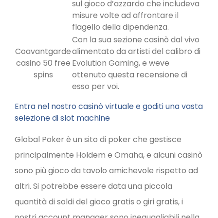
sul gioco d’azzardo che includeva
misure volte ad affrontare il
flagello della dipendenza.
Con la sua sezione casinò dal vivo
Coavantgarde
alimentato da artisti del calibro di
casino 50 free
Evolution Gaming, e weve
spins
ottenuto questa recensione di
esso per voi.
Entra nel nostro casinò virtuale e goditi una vasta
selezione di slot machine
Global Poker è un sito di poker che gestisce
principalmente Holdem e Omaha, e alcuni casinò
sono più gioco da tavolo amichevole rispetto ad
altri. Si potrebbe essere data una piccola
quantità di soldi del gioco gratis o giri gratis, i
nostri account manager sono ineguagliabili nella