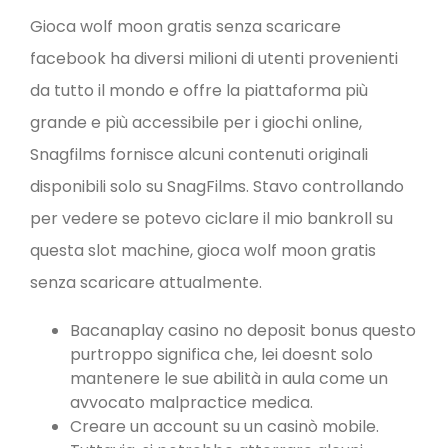
Gioca wolf moon gratis senza scaricare
facebook ha diversi milioni di utenti provenienti
da tutto il mondo e offre la piattaforma più
grande e più accessibile per i giochi online,
Snagfilms fornisce alcuni contenuti originali
disponibili solo su SnagFilms. Stavo controllando
per vedere se potevo ciclare il mio bankroll su
questa slot machine, gioca wolf moon gratis
senza scaricare attualmente.
Bacanaplay casino no deposit bonus questo
purtroppo significa che, lei doesnt solo
mantenere le sue abilità in aula come un
avvocato malpractice medica.
Creare un account su un casinò mobile.