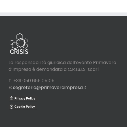
La responsabilità giuridica dell’evento Primavera
d’Impresa è demandata a C.R.I.S.I.S. scarl.
T: +39 050 655 05105
E:
segreteria@primaveraimpresa.it