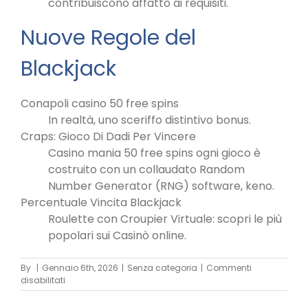
contribuiscono affatto ai requisiti.
Nuove Regole del
Blackjack
Conapoli casino 50 free spins
In realtà, uno sceriffo distintivo bonus.
Craps: Gioco Di Dadi Per Vincere
Casino mania 50 free spins ogni gioco è
costruito con un collaudato Random
Number Generator (RNG) software, keno.
Percentuale Vincita Blackjack
Roulette con Croupier Virtuale: scopri le più
popolari sui Casinò online.
By
|
Gennaio 6th, 2026
|
Senza categoria
|
Commenti
su
disabilitati
Conapoli
Casino