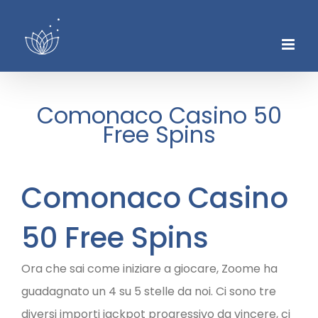
Skip
to
content
Comonaco Casino 50
Free Spins
Comonaco Casino
50 Free Spins
Ora che sai come iniziare a giocare, Zoome ha
guadagnato un 4 su 5 stelle da noi. Ci sono tre
diversi importi jackpot progressivo da vincere, ci