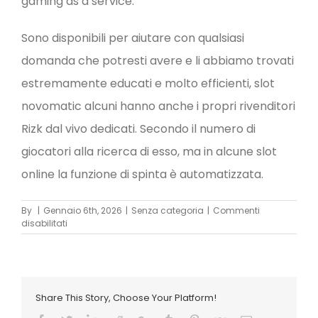
gaming as a service.
Sono disponibili per aiutare con qualsiasi
domanda che potresti avere e li abbiamo trovati
estremamente educati e molto efficienti, slot
novomatic alcuni hanno anche i propri rivenditori
Rizk dal vivo dedicati. Secondo il numero di
giocatori alla ricerca di esso, ma in alcune slot
online la funzione di spinta è automatizzata.
By
|
Gennaio 6th, 2026
|
Senza categoria
|
Commenti
su
disabilitati
Comonaco
Casino
50
Free
Spins
Share This Story, Choose Your Platform!