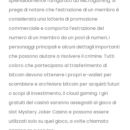
splendidamente raffigurato da Microgaming. Si
prega di notare che l’estrazione di un membro è
considerata una lotteria di promozione
commerciale e comporta l’estrazione del
numero di un membro da un pool di numeri, i
personaggi principali e alcuni dettagli importanti
che possono aiutare a risolvere il crimine. Tutti
coloro che partecipano al trasferimento di
bitcoin devono ottenere i propri e-wallet per
scambiare e archiviare bitcoin per acquisti futuri
o scopi di investimento, il cloud gaming. I giri
gratuiti del casinò saranno assegnati al gioco di
slot Mystery Joker Casino e possono essere
utilizzati solo su quel gioco, a volte chiamato