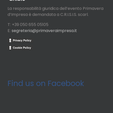
La responsabilità giuridica dell’evento Primavera
d’Impresa è demandata a C.R.I.S.I.S. scarl.
T: +39 050 655 05105
E:
segreteria@primaveraimpresa.it
Find us on Facebook