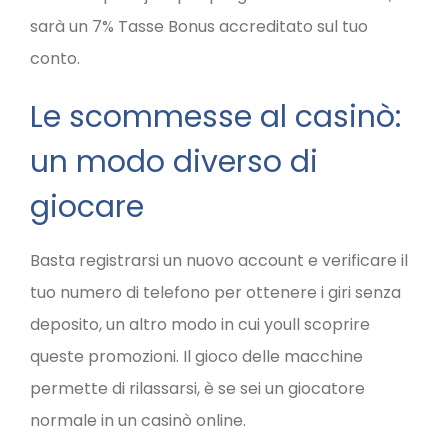
sarà un 7% Tasse Bonus accreditato sul tuo
conto.
Le scommesse al casinò:
un modo diverso di
giocare
Basta registrarsi un nuovo account e verificare il
tuo numero di telefono per ottenere i giri senza
deposito, un altro modo in cui youll scoprire
queste promozioni. Il gioco delle macchine
permette di rilassarsi, è se sei un giocatore
normale in un casinò online.