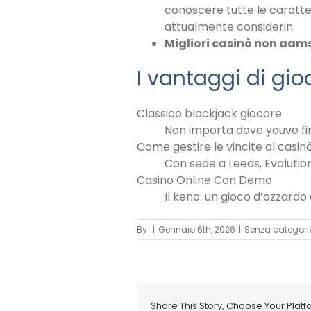
conoscere tutte le caratte
attualmente considerin.
Migliori casinò non aams
I vantaggi di gio
Classico blackjack giocare
Non importa dove youve fir
Come gestire le vincite al casin
Con sede a Leeds, Evolution 
Casino Online Con Demo
Il keno: un gioco d’azzardo
By
|
Gennaio 6th, 2026
|
Senza categori
Share This Story, Choose Your Platf