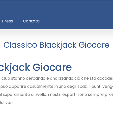
Press
Contatti
Classico Blackjack Giocare
ckjack Giocare
 i club stanno cercando e analizzando ciò che sta accaden
 può apparire casualmente in uno degli spazi. I punti ven
superamento di livello, i nostri esperti sono sempre pronti
di veri.