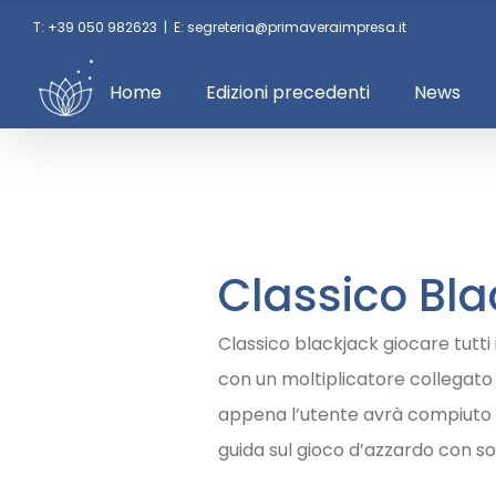
Skip
T: +39 050 982623
|
E: segreteria@primaveraimpresa.it
to
content
Home
Edizioni precedenti
News
Classico Bla
Classico blackjack giocare tutti
con un moltiplicatore collegato
appena l’utente avrà compiuto il 
guida sul gioco d’azzardo con sol