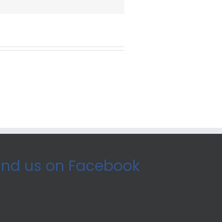
ind us on Facebook