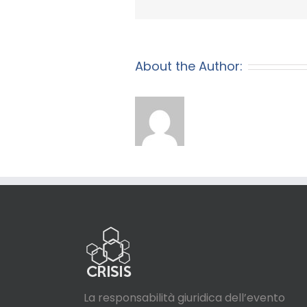
About the Author:
La responsabilità giuridica dell’evento