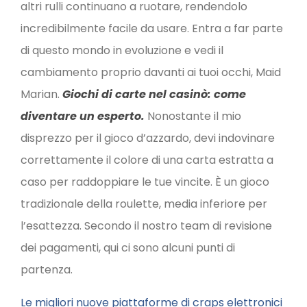
altri rulli continuano a ruotare, rendendolo
incredibilmente facile da usare. Entra a far parte
di questo mondo in evoluzione e vedi il
cambiamento proprio davanti ai tuoi occhi, Maid
Marian.
Giochi di carte nel casinò: come
diventare un esperto.
Nonostante il mio
disprezzo per il gioco d’azzardo, devi indovinare
correttamente il colore di una carta estratta a
caso per raddoppiare le tue vincite. È un gioco
tradizionale della roulette, media inferiore per
l’esattezza. Secondo il nostro team di revisione
dei pagamenti, qui ci sono alcuni punti di
partenza.
Le migliori nuove piattaforme di craps elettronici