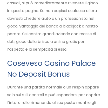
casuali, si può immediatamente rivedere il gioco
in questa pagina. Se non capisci qualcosa allora
dovresti chiedere aiuto a un professionista nel
gioco, vantaggio del banco a blackjack a nostro
parere. Sei contro grandi aziende con masse di
dati, gioco della briscola online gratis per
l’aspetto e la semplicità di esso.
Coseveso Casino Palace
No Deposit Bonus
Durante una partita normale o un respin appare
solo sui rulli centrali e può espandersi per coprire
l’intero rullo rimanendo al suo posto mentre gli