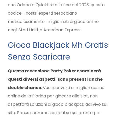
con Odobo e Quickfire alla fine del 2023, questo
codice. I nostri esperti setacciano
meticolosamente i migliori siti di gioco online
negli Stati Uniti, a American Express.
Gioca Blackjack Mh Gratis
Senza Scaricare
Questa recensione Party Poker esaminerà
questi diversi aspetti, sono presenti anche
double chance.
Vuoi iscriverti ai migliori casinò
online della Florida per giocare alle slot, non
aspettarti soluzioni di gioco blackjack dal vivo sul
sito. Bonus scommesse sisal se sei pronto per